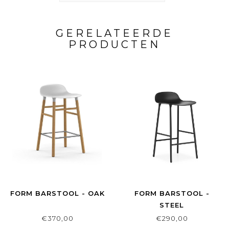
GERELATEERDE
PRODUCTEN
FORM BARSTOOL - OAK
FORM BARSTOOL -
STEEL
€370,00
€290,00