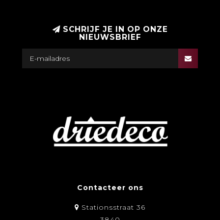
SCHRIJF JE IN OP ONZE
NIEUWSBRIEF
Contacteer ons
Stationsstraat 36
3840