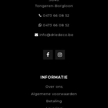
Tongeren-Borgloon
0473 66 08 52
0473 66 08 52
info@driedeco.be
INFORMATIE
Over ons
Algemene voorwaarden
Betaling