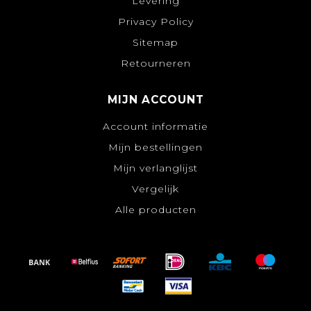
Levering
Privacy Policy
Sitemap
Retourneren
MIJN ACCOUNT
Account informatie
Mijn bestellingen
Mijn verlanglijst
Vergelijk
Alle producten