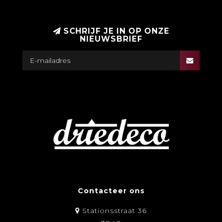
SCHRIJF JE IN OP ONZE
NIEUWSBRIEF
Contacteer ons
Stationsstraat 36