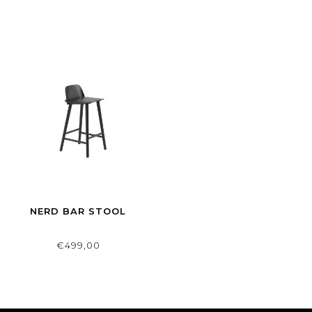
NERD BAR STOOL
€499,00