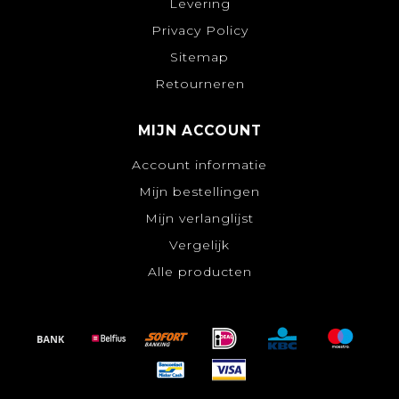
Levering
Privacy Policy
Sitemap
Retourneren
MIJN ACCOUNT
Account informatie
Mijn bestellingen
Mijn verlanglijst
Vergelijk
Alle producten