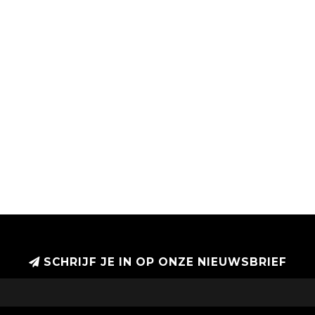
SCHRIJF JE IN OP ONZE NIEUWSBRIEF