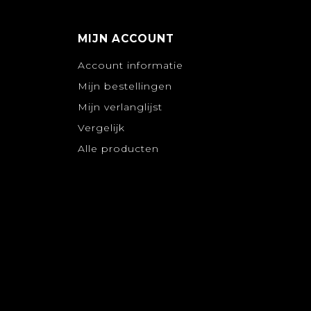
MIJN ACCOUNT
Account informatie
Mijn bestellingen
Mijn verlanglijst
Vergelijk
Alle producten