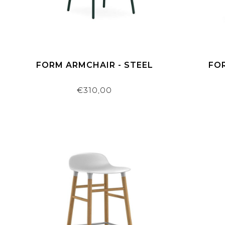
FORM ARMCHAIR - STEEL
FOR
€310,00