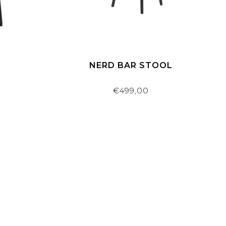
NERD BAR STOOL
€499,00