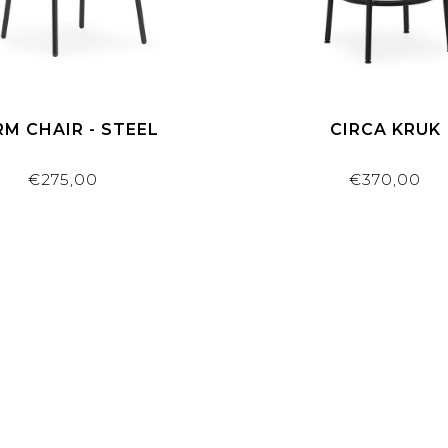
M CHAIR - STEEL
CIRCA KRUK
€275,00
€370,00