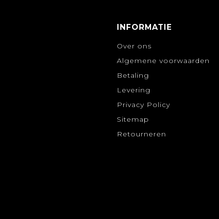
INFORMATIE
Over ons
Algemene voorwaarden
Betaling
Levering
Privacy Policy
Sitemap
Retourneren