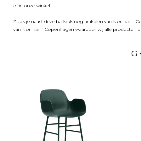
of in onze winkel.
Zoek je naast deze barkruk nog artikelen van Normann Co
van Normann Copenhagen waardoor wij alle producten e
G