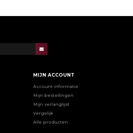
MIJN ACCOUNT
Account informatie
Mijn bestellingen
Mijn verlanglijst
Vergelijk
Alle producten