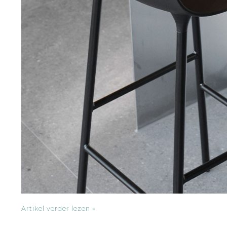
Artikel verder lezen »