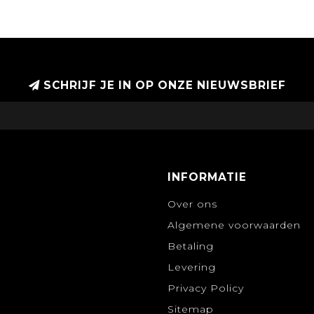
SCHRIJF JE IN OP ONZE NIEUWSBRIEF
INFORMATIE
Over ons
Algemene voorwaarden
Betaling
Levering
Privacy Policy
Sitemap