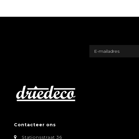
Contacteer ons
Stationsstraat 36