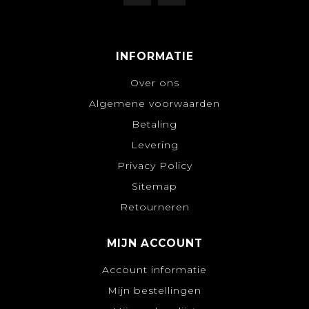
INFORMATIE
Over ons
Algemene voorwaarden
Betaling
Levering
Privacy Policy
Sitemap
Retourneren
MIJN ACCOUNT
Account informatie
Mijn bestellingen