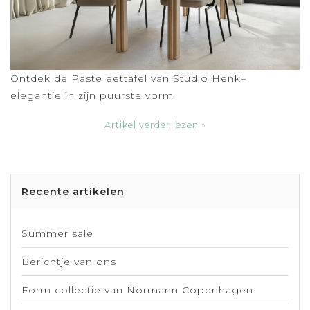
Ontdek de Paste eettafel van Studio Henk–
elegantie in zijn puurste vorm
Artikel verder lezen »
Recente artikelen
Summer sale
Berichtje van ons
Form collectie van Normann Copenhagen