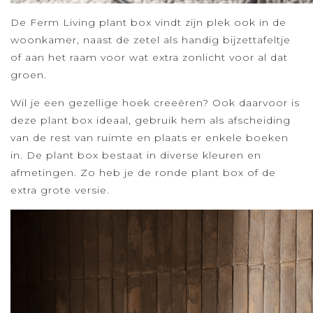
De Ferm Living plant box vindt zijn plek ook in de
woonkamer, naast de zetel als handig bijzettafeltje
of aan het raam voor wat extra zonlicht voor al dat
groen.
Wil je een gezellige hoek creeëren? Ook daarvoor is
deze plant box ideaal, gebruik hem als afscheiding
van de rest van ruimte en plaats er enkele boeken
in. De plant box bestaat in diverse kleuren en
afmetingen. Zo heb je de ronde plant box of de
extra grote versie.