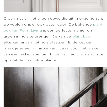
Groen ziet er niet alleen geweldig uit in onze huizen,
we voelen ons er ook beter door. De bekende
plant
box van Ferm Living
is een perfecte manier om
groen in huis te brengen. Je kan de
plant box
in
elke kamer van het huis plaatsen. In de keuken
maak je er een mini-bar van, ideaal voor het maken
van een lekker aperitief. In de hall fleurt hij de ruimte
op met de geschikte planten.