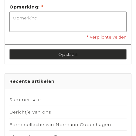
Opmerking:
*
* Verplichte velden
Opslaan
Recente artikelen
Summer sale
Berichtje van ons
Form collectie van Normann Copenhagen