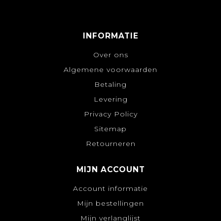
INFORMATIE
Over ons
Algemene voorwaarden
Betaling
Levering
Privacy Policy
Sitemap
Retourneren
MIJN ACCOUNT
Account informatie
Mijn bestellingen
Mijn verlanglijst