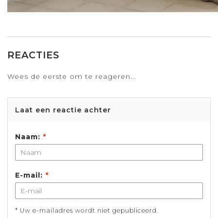
REACTIES
Wees de eerste om te reageren...
Laat een reactie achter
Naam:
*
E-mail:
*
* Uw e-mailadres wordt niet gepubliceerd.