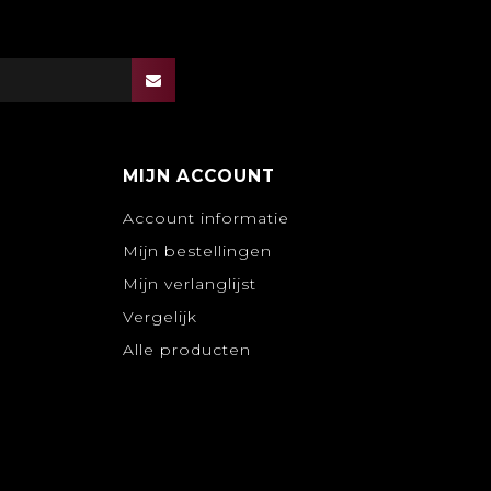
MIJN ACCOUNT
Account informatie
Mijn bestellingen
Mijn verlanglijst
Vergelijk
Alle producten