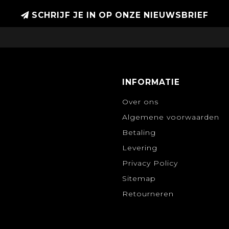
SCHRIJF JE IN OP ONZE NIEUWSBRIEF
INFORMATIE
Over ons
Algemene voorwaarden
Betaling
Levering
Privacy Policy
Sitemap
Retourneren