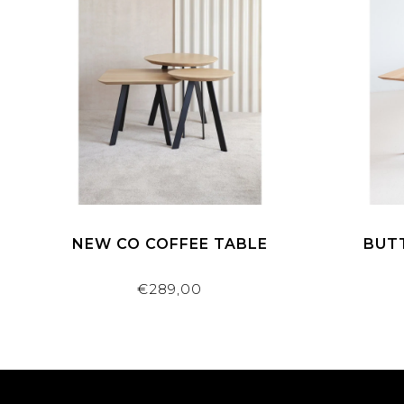
NEW CO COFFEE TABLE
BUTT
€289,00