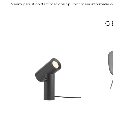
Neem gerust contact met ons op voor meer informatie ov
G