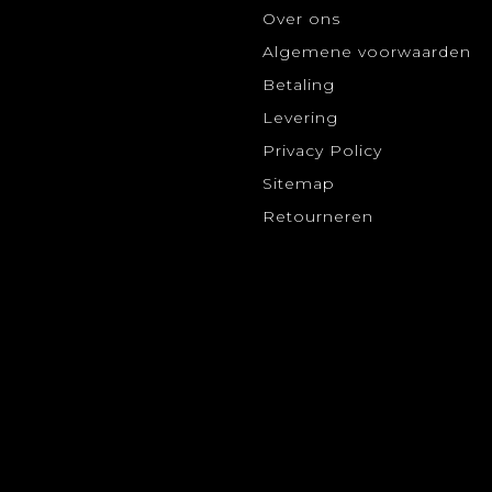
Over ons
Algemene voorwaarden
Betaling
Levering
Privacy Policy
Sitemap
Retourneren