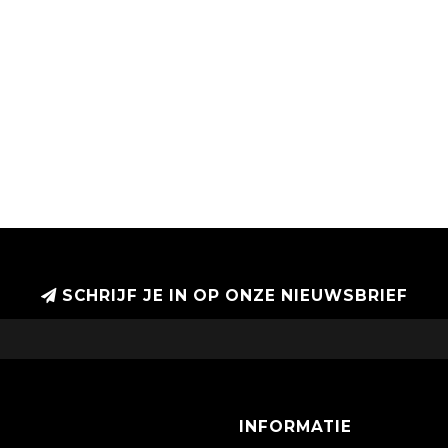
SCHRIJF JE IN OP ONZE NIEUWSBRIEF
INFORMATIE