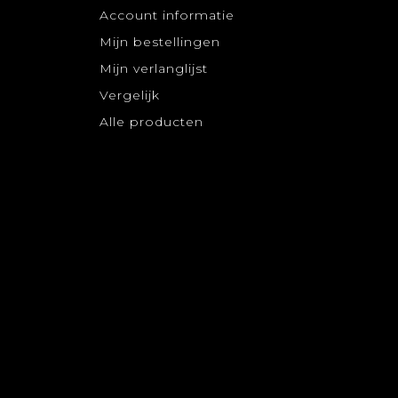
Account informatie
Mijn bestellingen
Mijn verlanglijst
Vergelijk
Alle producten