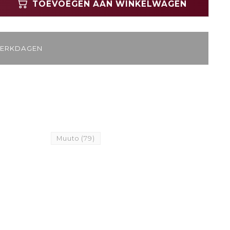
TOEVOEGEN AAN WINKELWAGEN
WERKDAGEN
Muuto
(79)