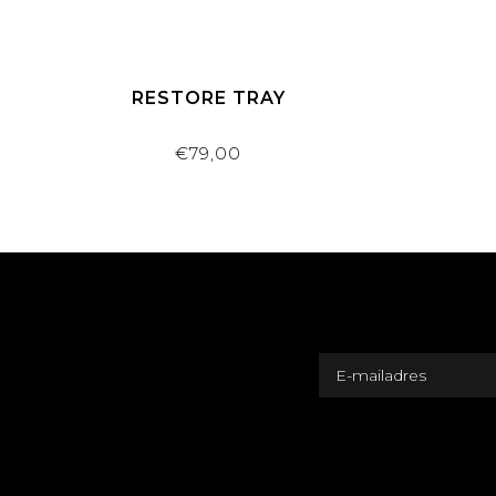
RESTORE TRAY
€79,00