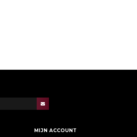
MIJN ACCOUNT