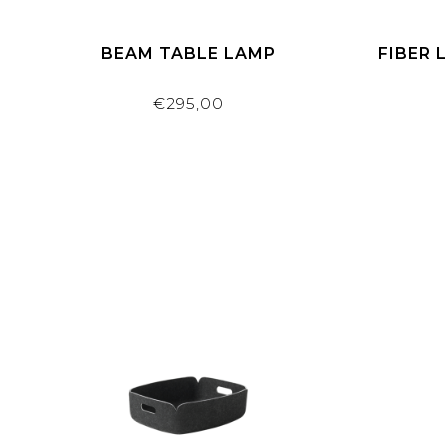
BEAM TABLE LAMP
FIBER 
€295,00