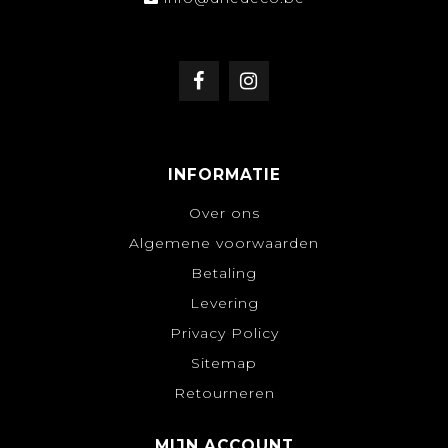
INFORMATIE
Over ons
Algemene voorwaarden
Betaling
Levering
Privacy Policy
Sitemap
Retourneren
MIJN ACCOUNT