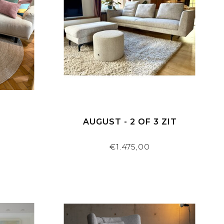
AUGUST - 2 OF 3 ZIT
€1.475,00