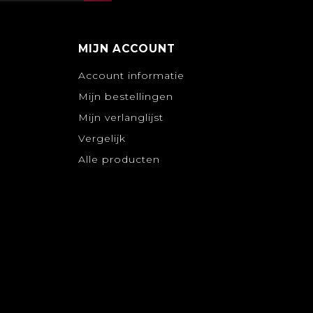
MIJN ACCOUNT
Account informatie
Mijn bestellingen
Mijn verlanglijst
Vergelijk
Alle producten