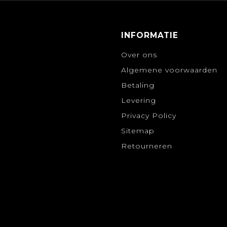
INFORMATIE
Over ons
Algemene voorwaarden
Betaling
Levering
Privacy Policy
Sitemap
Retourneren