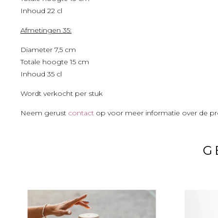
Inhoud 22 cl
Afmetingen 35:
Diameter 7,5 cm
Totale hoogte 15 cm
Inhoud 35 cl
Wordt verkocht per stuk
Neem gerust
contact
op voor meer informatie over de pr
G