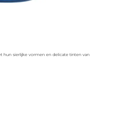
t hun sierlijke vormen en delicate tinten van