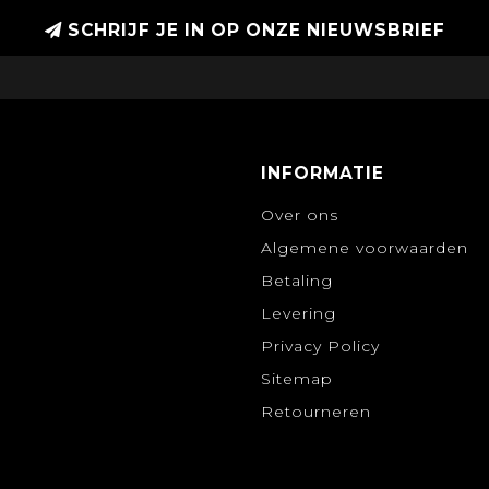
SCHRIJF JE IN OP ONZE NIEUWSBRIEF
INFORMATIE
Over ons
Algemene voorwaarden
Betaling
Levering
Privacy Policy
Sitemap
Retourneren