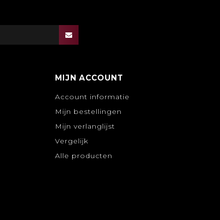
MIJN ACCOUNT
Account informatie
Mijn bestellingen
Mijn verlanglijst
Vergelijk
Alle producten