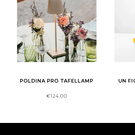
POLDINA PRO TAFELLAMP
UN FI
€124,00