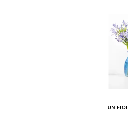
UN FIO