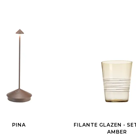
PINA
FILANTE GLAZEN - SET
AMBER