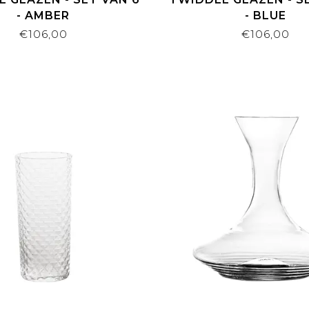
- AMBER
- BLUE
€106,00
€106,00