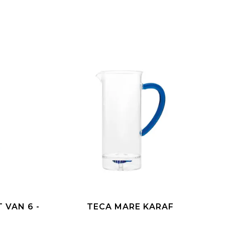
 VAN 6 -
TECA MARE KARAF