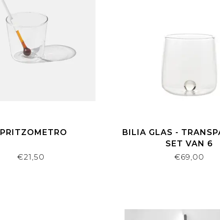
SPRITZOMETRO
BILIA GLAS - TRANSP
SET VAN 6
€21,50
€69,00