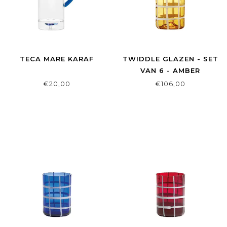
TECA MARE KARAF
TWIDDLE GLAZEN - SET
VAN 6 - AMBER
€20,00
€106,00