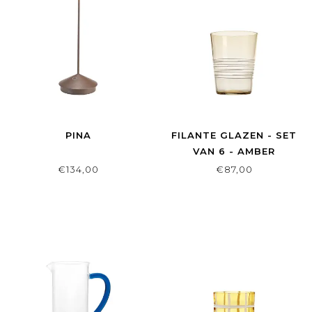
PINA
FILANTE GLAZEN - SET
VAN 6 - AMBER
€134,00
€87,00