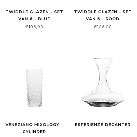
TWIDDLE GLAZEN - SET
TWIDDLE GLAZEN - SET
VAN 6 - BLUE
VAN 6 - ROOD
€106,00
€106,00
VENEZIANO MIXOLOGY -
ESPERIENZE DECANTER
CYLINDER