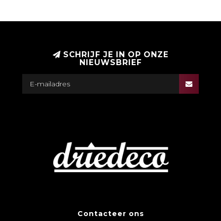
SCHRIJF JE IN OP ONZE
NIEUWSBRIEF
Contacteer ons