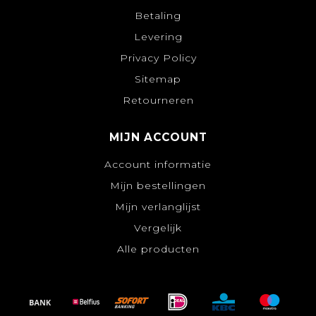
Betaling
Levering
Privacy Policy
Sitemap
Retourneren
MIJN ACCOUNT
Account informatie
Mijn bestellingen
Mijn verlanglijst
Vergelijk
Alle producten