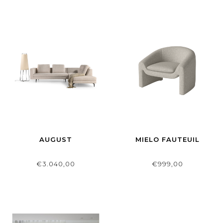
AUGUST
MIELO FAUTEUIL
€3.040,00
€999,00