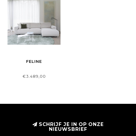
FELINE
€3.489,00
SCHRIJF JE IN OP ONZE
NIEUWSBRIEF