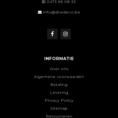
0473 66 08 52
info@driedeco.be
INFORMATIE
Over ons
Algemene voorwaarden
Betaling
Levering
Privacy Policy
Sitemap
Retourneren