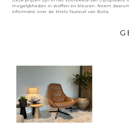
mogelijkheden in stoffen en kleuren. Neem daar
informatie over de Mielo fauteuil van Bolia.
G