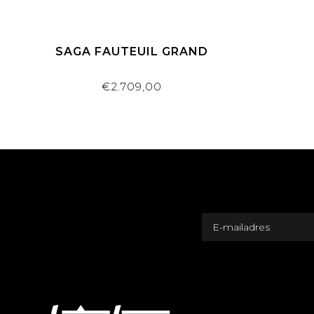
SAGA FAUTEUIL GRAND
€2.709,00