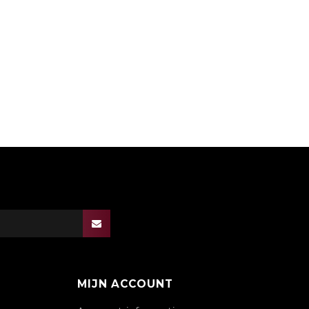
MIJN ACCOUNT