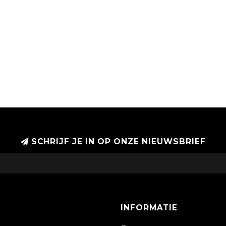
SCHRIJF JE IN OP ONZE NIEUWSBRIEF
INFORMATIE