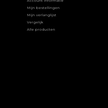
Account informatie
Mijn bestellingen
Mijn verlanglijst
Vergelijk
Alle producten