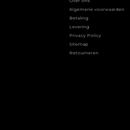
Over ons
Algemene voorwaarden
Betaling
Levering
Privacy Policy
Sitemap
Retourneren