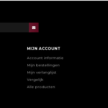
MIJN ACCOUNT
Account informatie
Mijn bestellingen
Mijn verlanglijst
Vergelijk
Alle producten