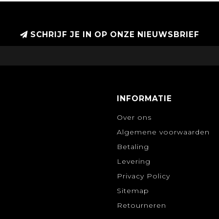
SCHRIJF JE IN OP ONZE NIEUWSBRIEF
INFORMATIE
Over ons
Algemene voorwaarden
Betaling
Levering
Privacy Policy
Sitemap
Retourneren