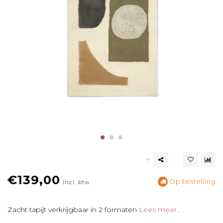
€139,00
Op bestelling
Incl. btw
Zacht tapijt verkrijgbaar in 2 formaten
Lees meer..