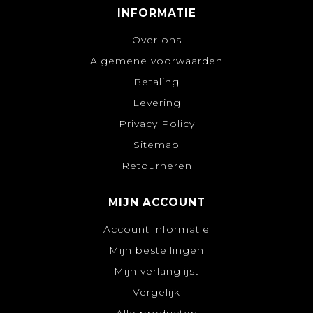
INFORMATIE
Over ons
Algemene voorwaarden
Betaling
Levering
Privacy Policy
Sitemap
Retourneren
MIJN ACCOUNT
Account informatie
Mijn bestellingen
Mijn verlanglijst
Vergelijk