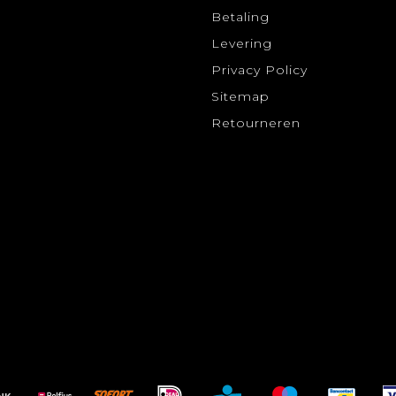
Betaling
Levering
Privacy Policy
Sitemap
Retourneren