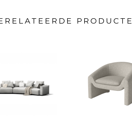
ERELATEERDE PRODUCT