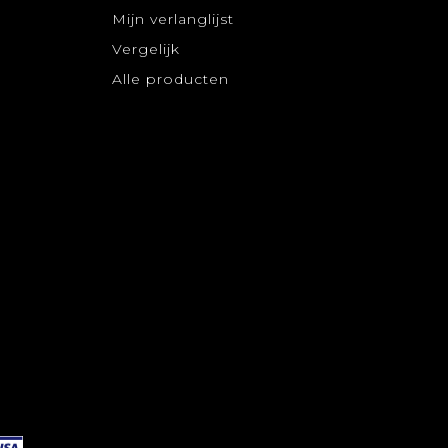
Mijn verlanglijst
Vergelijk
Alle producten