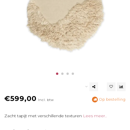
€599,00
Op bestelling
Incl. btw
Zacht tapijt met verschillende texturen
Lees meer..