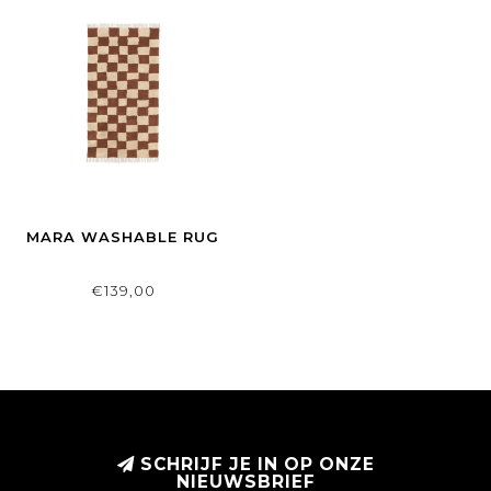
MARA WASHABLE RUG
€139,00
SCHRIJF JE IN OP ONZE
NIEUWSBRIEF