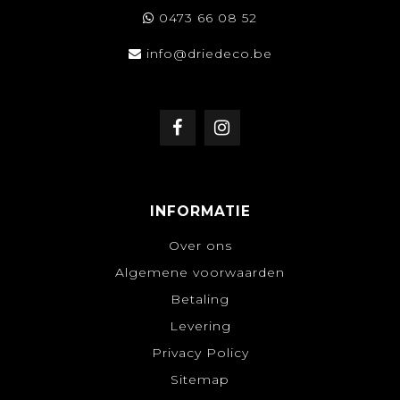
0473 66 08 52
info@driedeco.be
INFORMATIE
Over ons
Algemene voorwaarden
Betaling
Levering
Privacy Policy
Sitemap