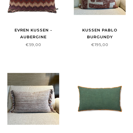
EVREN KUSSEN -
KUSSEN PABLO
AUBERGINE
BURGUNDY
€59,00
€195,00