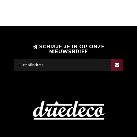
SCHRIJF JE IN OP ONZE
NIEUWSBRIEF