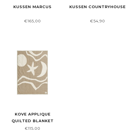
KUSSEN MARCUS
KUSSEN COUNTRYHOUSE
€165,00
€54,90
KOVE APPLIQUE
QUILTED BLANKET
€115,00