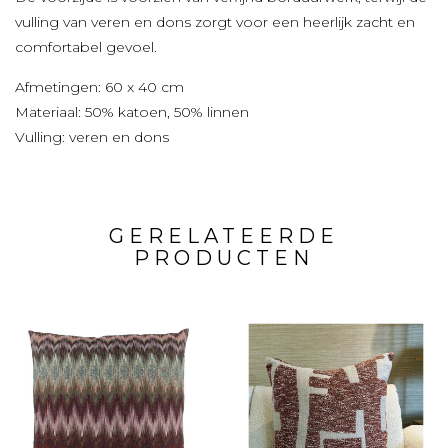
vulling van veren en dons zorgt voor een heerlijk zacht en
comfortabel gevoel.
Afmetingen: 60 x 40 cm
Materiaal: 50% katoen, 50% linnen
Vulling: veren en dons
GERELATEERDE
PRODUCTEN