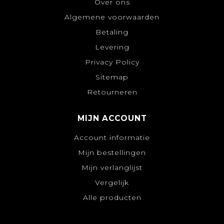
Over ons
Algemene voorwaarden
Betaling
Levering
Privacy Policy
Sitemap
Retourneren
MIJN ACCOUNT
Account informatie
Mijn bestellingen
Mijn verlanglijst
Vergelijk
Alle producten