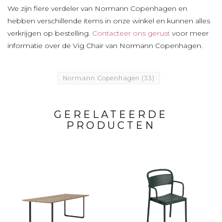
We zijn fiere verdeler van Normann Copenhagen en
hebben verschillende items in onze winkel en kunnen alles
verkrijgen op bestelling.
Contacteer ons gerust
voor meer
informatie over de Vig Chair van Normann Copenhagen.
Normann Copenhagen
(33)
GERELATEERDE
PRODUCTEN