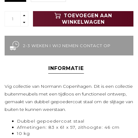
TOEVOEGEN AAN
WINKELWAGEN
2-3 WEKEN I WIJ NEMEN CONTACT OP
INFORMATIE
Vig collectie van Normann Copenhagen. Dit is een collectie
buitenmeubels met een tijdloos en functioneel ontwerp,
gemaakt van dubbel gepoedercoat staal om de slijtage van
buiten te kunnen weerstaan.
Dubbel gepoedercoat staal
Afmetingen: 83 x 61 x 57, zithoogte: 46 cm
10 kg