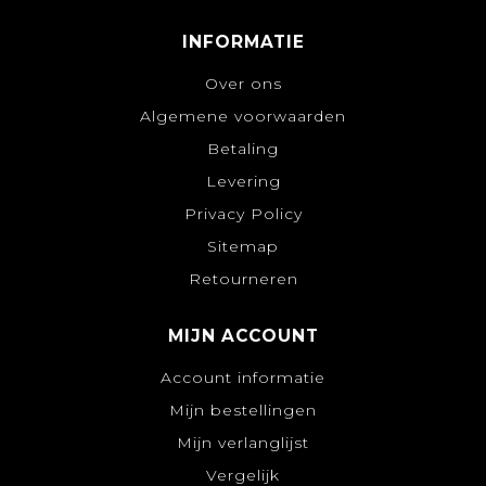
INFORMATIE
Over ons
Algemene voorwaarden
Betaling
Levering
Privacy Policy
Sitemap
Retourneren
MIJN ACCOUNT
Account informatie
Mijn bestellingen
Mijn verlanglijst
Vergelijk