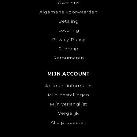
Over ons
Algemene voorwaarden
Betaling
Levering
Privacy Policy
Sitemap
Retourneren
MIJN ACCOUNT
Account informatie
Mijn bestellingen
Mijn verlanglijst
Vergelijk
Alle producten