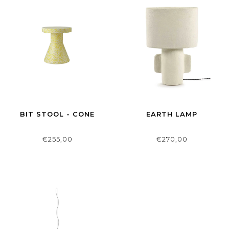
BIT STOOL - CONE
EARTH LAMP
€255,00
€270,00