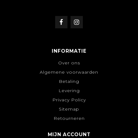
INFORMATIE
Over ons
Algemene voorwaarden
Betaling
Levering
Privacy Policy
Sitemap
Retourneren
MIJN ACCOUNT