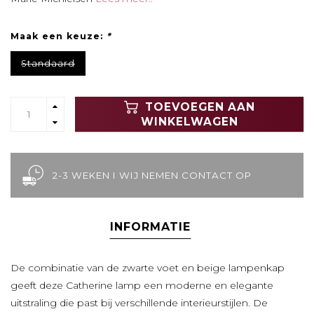
Maak een keuze:
*
Standaard
TOEVOEGEN AAN
WINKELWAGEN
2-3 WEKEN I WIJ NEMEN CONTACT OP
INFORMATIE
De combinatie van de zwarte voet en beige lampenkap
geeft deze Catherine lamp een moderne en elegante
uitstraling die past bij verschillende interieurstijlen. De