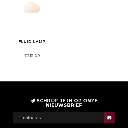
FLUID LAMP
€215,00
SCHRIJF JE IN OP ONZE
NIEUWSBRIEF