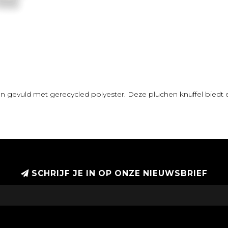
 gevuld met gerecycled polyester. Deze pluchen knuffel biedt 
SCHRIJF JE IN OP ONZE NIEUWSBRIEF