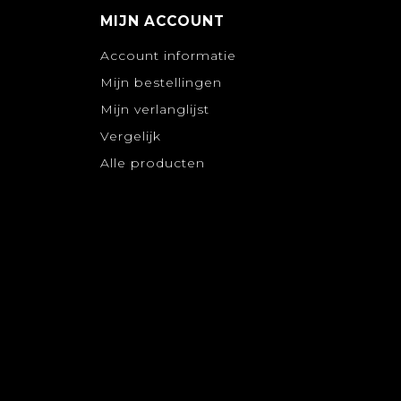
MIJN ACCOUNT
Account informatie
Mijn bestellingen
Mijn verlanglijst
Vergelijk
Alle producten