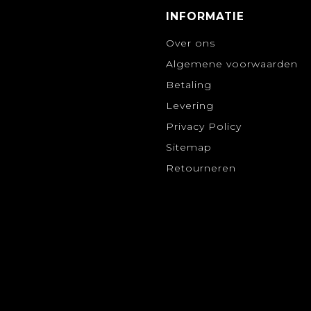
INFORMATIE
Over ons
Algemene voorwaarden
Betaling
Levering
Privacy Policy
Sitemap
Retourneren