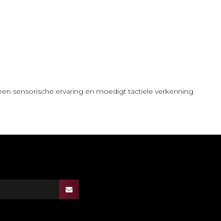
een sensorische ervaring en moedigt tactiele verkenning