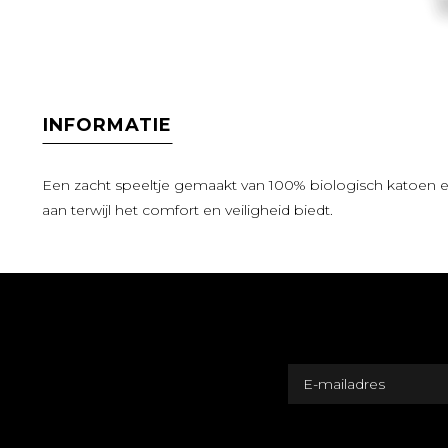
INFORMATIE
Een zacht speeltje gemaakt van 100% biologisch katoen en
aan terwijl het comfort en veiligheid biedt.