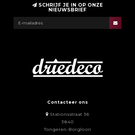
SCHRIJF JE IN OP ONZE
NIEUWSBRIEF
Contacteer ons
Stationsstraat 36
3840
Tongeren-Borgloon