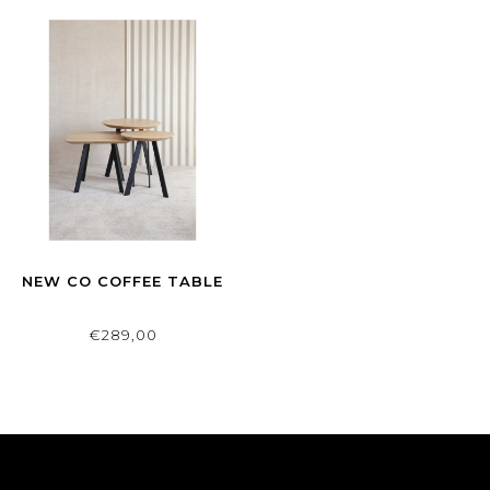
NEW CO COFFEE TABLE
€289,00