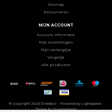
Sitemap
Retourneren
MIJN ACCOUNT
Account informatie
Mijn bestellingen
Mijn verlanglijst
Vergelijk
Alle producten
© Copyright 2026 Driedeco - Powered by
Lightspeed
-
Theme by
Dyvelopment