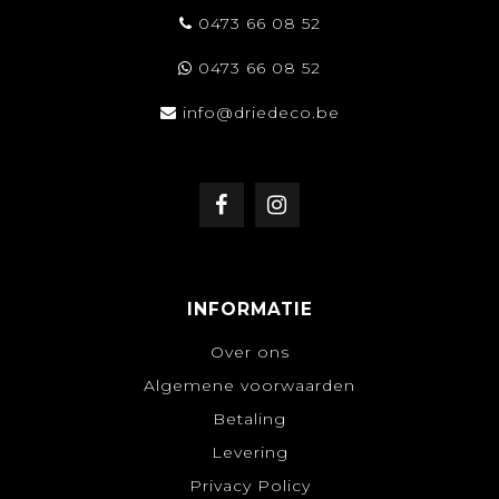
0473 66 08 52
0473 66 08 52
info@driedeco.be
INFORMATIE
Over ons
Algemene voorwaarden
Betaling
Levering
Privacy Policy