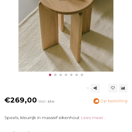
€269,00
Op bestelling
Incl. btw
Speels, kleurrijk in massief eikenhout
Lees meer..