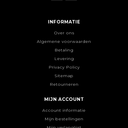
INFORMATIE
Over ons
Algemene voorwaarden
Betaling
Levering
Privacy Policy
Sitemap
Retourneren
MIJN ACCOUNT
Account informatie
Mijn bestellingen
Mijn verlanglijst