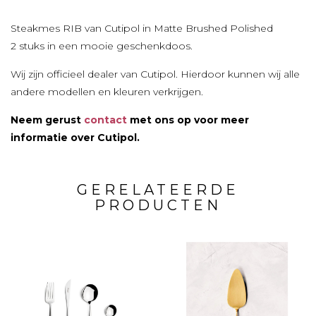
Steakmes RIB van Cutipol in Matte Brushed Polished
2 stuks in een mooie geschenkdoos.
Wij zijn officieel dealer van Cutipol. Hierdoor kunnen wij alle
andere modellen en kleuren verkrijgen.
Neem gerust
contact
met ons op voor meer
informatie over
Cutipol.
GERELATEERDE
PRODUCTEN