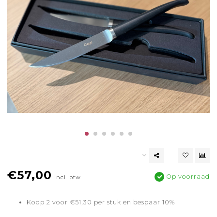
€57,00
Op voorraad
Incl. btw
Koop 2 voor €51,30 per stuk en bespaar 10%