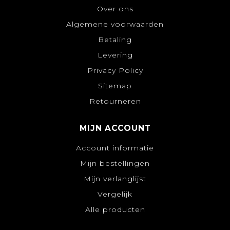
Over ons
Algemene voorwaarden
Betaling
Levering
Privacy Policy
Sitemap
Retourneren
MIJN ACCOUNT
Account informatie
Mijn bestellingen
Mijn verlanglijst
Vergelijk
Alle producten