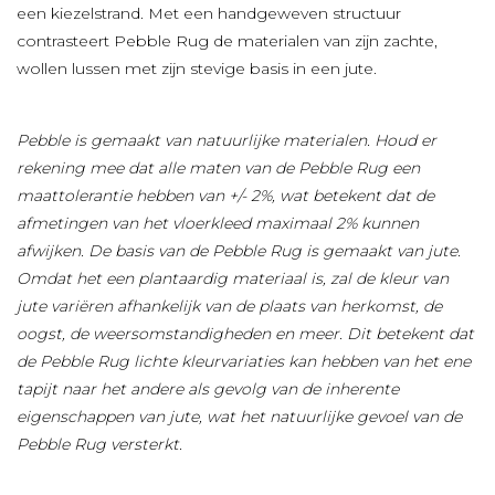
een kiezelstrand. Met een handgeweven structuur
contrasteert Pebble Rug de materialen van zijn zachte,
wollen lussen met zijn stevige basis in een jute.
Pebble is gemaakt van natuurlijke materialen. Houd er
rekening mee dat alle maten van de Pebble Rug een
maattolerantie hebben van +/- 2%, wat betekent dat de
afmetingen van het vloerkleed maximaal 2% kunnen
afwijken. De basis van de Pebble Rug is gemaakt van jute.
Omdat het een plantaardig materiaal is, zal de kleur van
jute variëren afhankelijk van de plaats van herkomst, de
oogst, de weersomstandigheden en meer. Dit betekent dat
de Pebble Rug lichte kleurvariaties kan hebben van het ene
tapijt naar het andere als gevolg van de inherente
eigenschappen van jute, wat het natuurlijke gevoel van de
Pebble Rug versterkt.