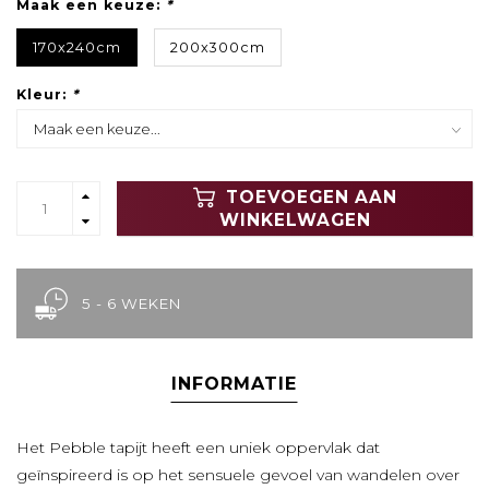
Maak een keuze:
*
170x240cm
200x300cm
Kleur:
*
TOEVOEGEN AAN
WINKELWAGEN
5 - 6 WEKEN
INFORMATIE
Het Pebble tapijt heeft een uniek oppervlak dat
geïnspireerd is op het sensuele gevoel van wandelen over