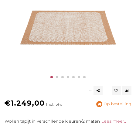
€1.249,00
Op bestelling
Incl. btw
Wollen tapijt in verschillende kleuren/2 maten
Lees meer..