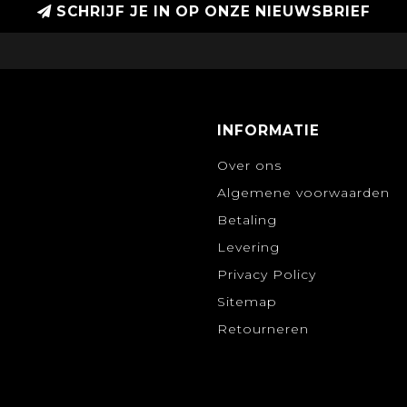
SCHRIJF JE IN OP ONZE NIEUWSBRIEF
INFORMATIE
Over ons
Algemene voorwaarden
Betaling
Levering
Privacy Policy
Sitemap
Retourneren