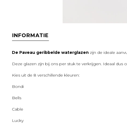
INFORMATIE
De Paveau geribbelde waterglazen
zijn de ideale aanv
Deze glazen zijn bij ons per stuk te verkrijgen. Ideaal du
Kies uit de 8 verschillende kleuren:
Bondi
Bells
Cable
Lucky