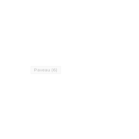
Paveau
(6)