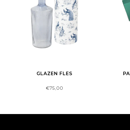
GLAZEN FLES
PA
€75,00