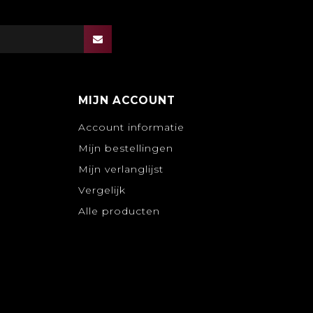
MIJN ACCOUNT
Account informatie
Mijn bestellingen
Mijn verlanglijst
Vergelijk
Alle producten