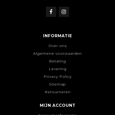
INFORMATIE
Over ons
Algemene voorwaarden
Betaling
Levering
Privacy Policy
Sitemap
Retourneren
MIJN ACCOUNT