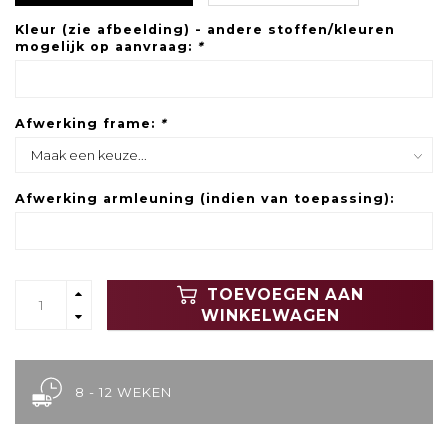
Kleur (zie afbeelding) - andere stoffen/kleuren
mogelijk op aanvraag:
*
Afwerking frame:
*
Afwerking armleuning (indien van toepassing):
TOEVOEGEN AAN
WINKELWAGEN
8 - 12 WEKEN