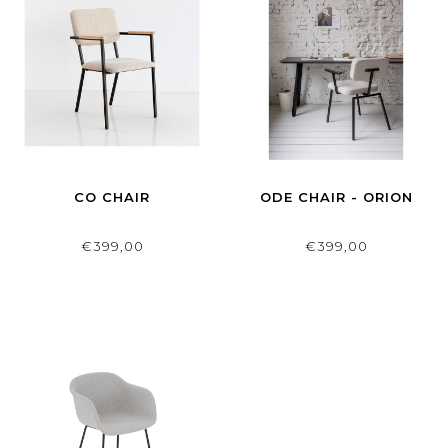
CO CHAIR
ODE CHAIR - ORION
€399,00
€399,00