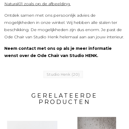
Natural01 zoals op de afbeelding.
Ontdek samen met ons persoonlijk advies de
mogelijkheden in onze winkel. Wij hebben alle stalen ter
beschikking. De mogelijkheden zijn dus enorm. Je past de
Ode Chair van Studio Henk helemaal aan aan jouw interieur.
Neem contact met ons op als je meer informatie
wenst over de Ode Chair van Studio HENK.
Studio Henk
(20)
GERELATEERDE
PRODUCTEN