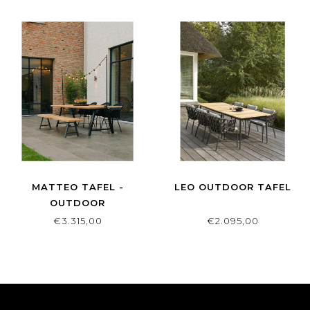
MATTEO TAFEL -
LEO OUTDOOR TAFEL
OUTDOOR
€3.315,00
€2.095,00