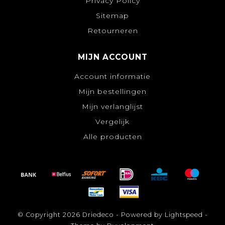
Privacy Policy
Sitemap
Retourneren
MIJN ACCOUNT
Account informatie
Mijn bestellingen
Mijn verlanglijst
Vergelijk
Alle producten
© Copyright 2026 Driedeco - Powered by
Lightspeed
-