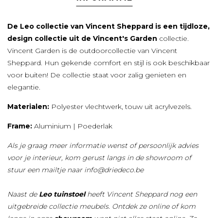
De Leo collectie van Vincent Sheppard is een tijdloze,
design collectie uit de Vincent's Garden
collectie.
Vincent Garden is de outdoorcollectie van Vincent
Sheppard. Hun gekende comfort en stijl is ook beschikbaar
voor buiten! De collectie staat voor zalig genieten en
elegantie.
Materialen:
Polyester vlechtwerk, touw uit acrylvezels.
Frame:
Aluminium | Poederlak
Als je graag meer informatie wenst of persoonlijk advies
voor je interieur, kom gerust langs in de showroom of
stuur een mailtje naar
info@driedeco.be
Naast de
Leo tuinstoel
heeft Vincent Sheppard nog een
uitgebreide collectie meubels. Ontdek ze online of kom