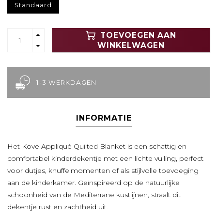
Standaard
TOEVOEGEN AAN
WINKELWAGEN
1-3 WERKDAGEN
INFORMATIE
Het Kove Appliqué Quilted Blanket is een schattig en
comfortabel kinderdekentje met een lichte vulling, perfect
voor dutjes, knuffelmomenten of als stijlvolle toevoeging
aan de kinderkamer. Geïnspireerd op de natuurlijke
schoonheid van de Mediterrane kustlijnen, straalt dit
dekentje rust en zachtheid uit.