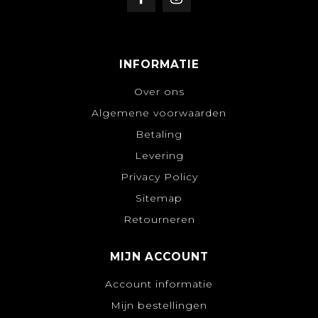
INFORMATIE
Over ons
Algemene voorwaarden
Betaling
Levering
Privacy Policy
Sitemap
Retourneren
MIJN ACCOUNT
Account informatie
Mijn bestellingen