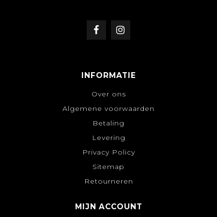
INFORMATIE
Over ons
Algemene voorwaarden
Betaling
Levering
Privacy Policy
Sitemap
Retourneren
MIJN ACCOUNT