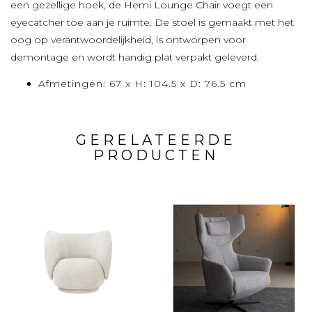
een gezellige hoek, de Hemi Lounge Chair voegt een
eyecatcher toe aan je ruimte. De stoel is gemaakt met het
oog op verantwoordelijkheid, is ontworpen voor
demontage en wordt handig plat verpakt geleverd.
Afmetingen: 67 x H: 104.5 x D: 76.5 cm
GERELATEERDE
PRODUCTEN