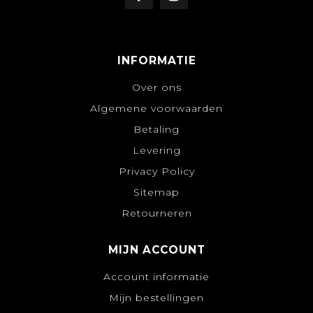
INFORMATIE
Over ons
Algemene voorwaarden
Betaling
Levering
Privacy Policy
Sitemap
Retourneren
MIJN ACCOUNT
Account informatie
Mijn bestellingen