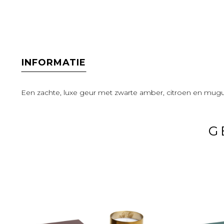
INFORMATIE
Een zachte, luxe geur met zwarte amber, citroen en mugue
G