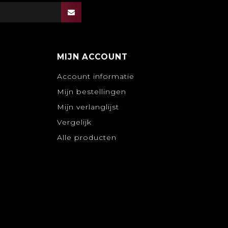
MIJN ACCOUNT
Account informatie
Mijn bestellingen
Mijn verlanglijst
Vergelijk
Alle producten