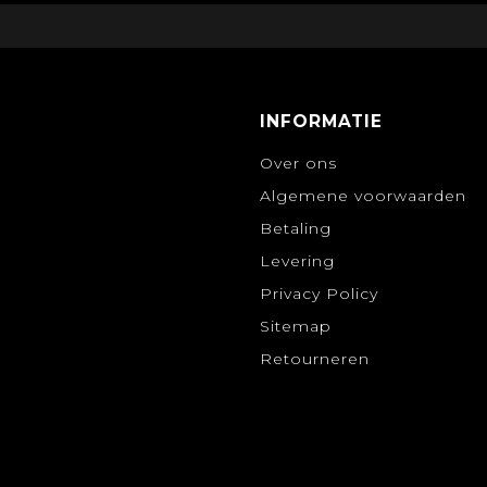
INFORMATIE
Over ons
Algemene voorwaarden
Betaling
Levering
Privacy Policy
Sitemap
Retourneren