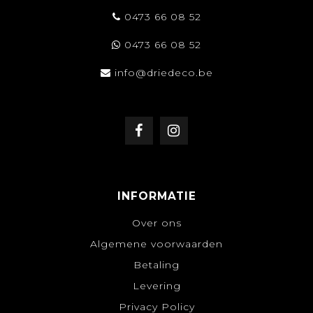
0473 66 08 52
0473 66 08 52
info@driedeco.be
INFORMATIE
Over ons
Algemene voorwaarden
Betaling
Levering
Privacy Policy