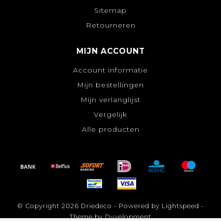
Sitemap
Retourneren
MIJN ACCOUNT
Account informatie
Mijn bestellingen
Mijn verlanglijst
Vergelijk
Alle producten
© Copyright 2026 Driedeco - Powered by
Lightspeed
-
Theme by
Dyvelopment