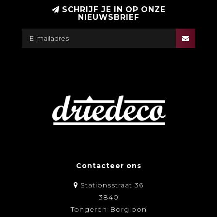
SCHRIJF JE IN OP ONZE
NIEUWSBRIEF
Contacteer ons
Stationsstraat 36
3840
Tongeren-Borgloon