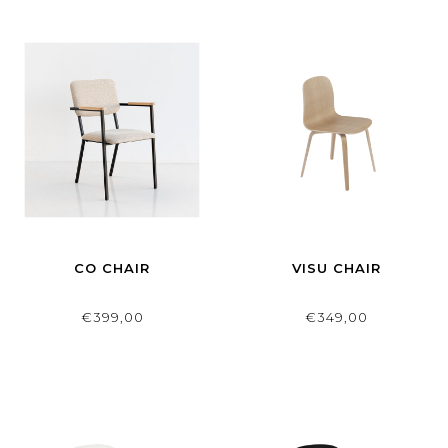
CO CHAIR
VISU CHAIR
€399,00
€349,00