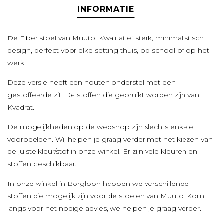
INFORMATIE
De Fiber stoel van Muuto. Kwalitatief sterk, minimalistisch
design, perfect voor elke setting thuis, op school of op het
werk.
Deze versie heeft een houten onderstel met een
gestoffeerde zit. De stoffen die gebruikt worden zijn van
Kvadrat.
De mogelijkheden op de webshop zijn slechts enkele
voorbeelden. Wij helpen je graag verder met het kiezen van
de juiste kleur/stof in onze winkel. Er zijn vele kleuren en
stoffen beschikbaar.
In onze winkel in Borgloon hebben we verschillende
stoffen die mogelijk zijn voor de stoelen van Muuto. Kom
langs voor het nodige advies, we helpen je graag verder.