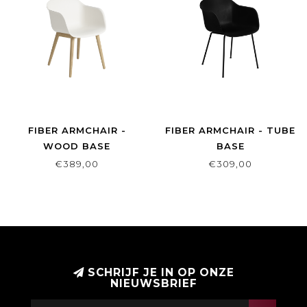
FIBER ARMCHAIR -
FIBER ARMCHAIR - TUBE
WOOD BASE
BASE
€389,00
€309,00
SCHRIJF JE IN OP ONZE
NIEUWSBRIEF