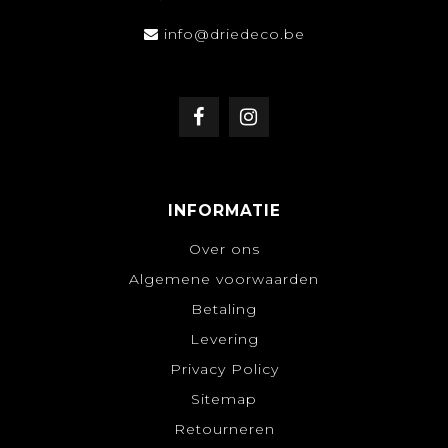
info@driedeco.be
INFORMATIE
Over ons
Algemene voorwaarden
Betaling
Levering
Privacy Policy
Sitemap
Retourneren