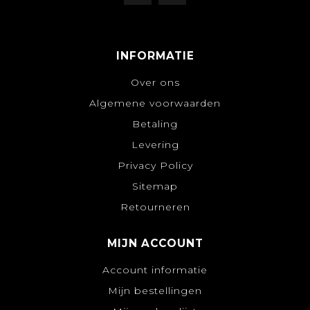
INFORMATIE
Over ons
Algemene voorwaarden
Betaling
Levering
Privacy Policy
Sitemap
Retourneren
MIJN ACCOUNT
Account informatie
Mijn bestellingen