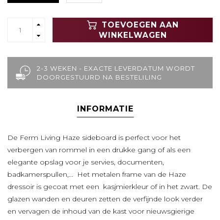
TOEVOEGEN AAN
WINKELWAGEN
2-3 WEKEN - EXACTE LEVERDATUM WORDT
DOORGESTUURD NA BESTELILING
INFORMATIE
De Ferm Living Haze sideboard is perfect voor het
verbergen van rommel in een drukke gang of als een
elegante opslag voor je servies, documenten,
badkamerspullen,... Het metalen frame van de Haze
dressoir is gecoat met een kasjmierkleur of in het zwart. De
glazen wanden en deuren zetten de verfijnde look verder
en vervagen de inhoud van de kast voor nieuwsgierige