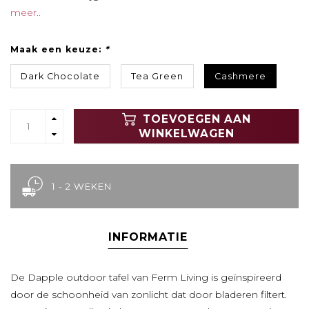
meer..
Maak een keuze:
*
Dark Chocolate
Tea Green
Cashmere
TOEVOEGEN AAN
WINKELWAGEN
1 - 2 WEKEN
INFORMATIE
De Dapple outdoor tafel van Ferm Living is geïnspireerd
door de schoonheid van zonlicht dat door bladeren filtert.