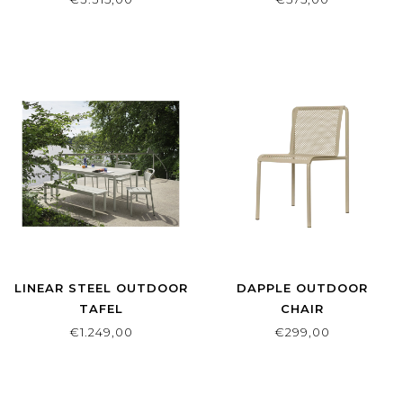
LINEAR STEEL OUTDOOR
DAPPLE OUTDOOR
TAFEL
CHAIR
€1.249,00
€299,00