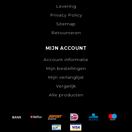
Levering
Privacy Policy
Sitemap
Retourneren
MIJN ACCOUNT
Account informatie
Mijn bestellingen
Mijn verlanglijst
Vergelijk
Alle producten