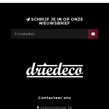
SCHRIJF JE IN OP ONZE
NIEUWSBRIEF
Contacteer ons
Stationsstraat 36