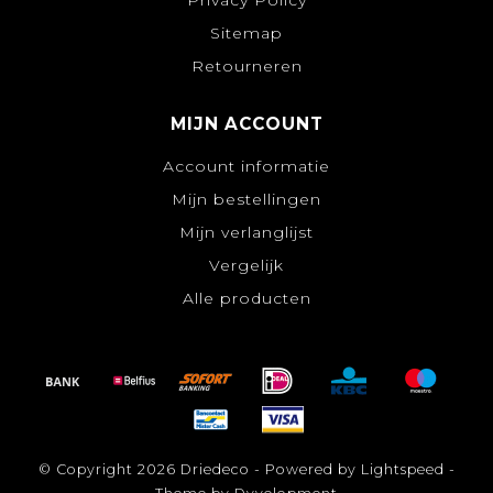
Sitemap
Retourneren
MIJN ACCOUNT
Account informatie
Mijn bestellingen
Mijn verlanglijst
Vergelijk
Alle producten
© Copyright 2026 Driedeco - Powered by
Lightspeed
-