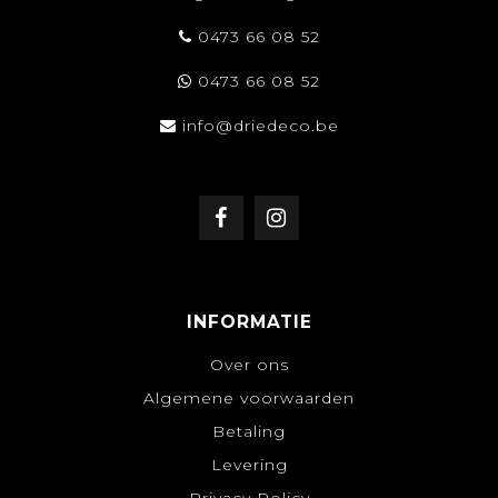
0473 66 08 52
0473 66 08 52
info@driedeco.be
INFORMATIE
Over ons
Algemene voorwaarden
Betaling
Levering
Privacy Policy