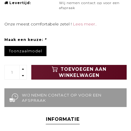
Levertijd:
Wij nemen contact op voor een
afspraak
Onze meest comfortabele zetel !
Lees meer..
Maak een keuze:
*
Toonzaalmodel
TOEVOEGEN AAN
WINKELWAGEN
WIJ NEMEN CONTACT OP VOOR EEN
AFSPRAAK
INFORMATIE