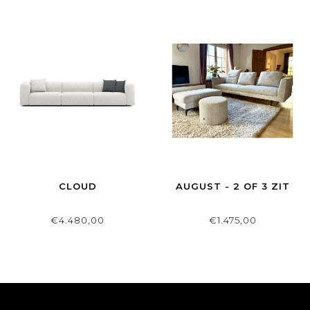
CLOUD
AUGUST - 2 OF 3 ZIT
€4.480,00
€1.475,00