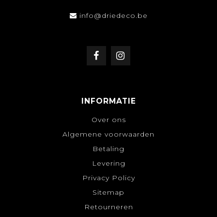
info@driedeco.be
INFORMATIE
Over ons
Algemene voorwaarden
Betaling
Levering
Privacy Policy
Sitemap
Retourneren