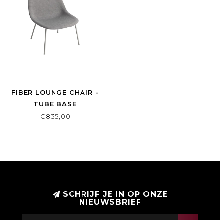
FIBER LOUNGE CHAIR -
TUBE BASE
€835,00
SCHRIJF JE IN OP ONZE
NIEUWSBRIEF