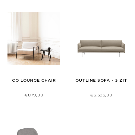
CO LOUNGE CHAIR
OUTLINE SOFA - 3 ZIT
€879,00
€3.595,00