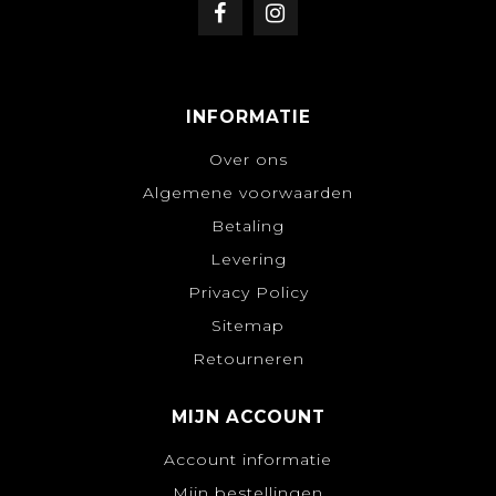
INFORMATIE
Over ons
Algemene voorwaarden
Betaling
Levering
Privacy Policy
Sitemap
Retourneren
MIJN ACCOUNT
Account informatie
Mijn bestellingen