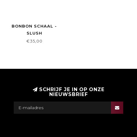
BONBON SCHAAL -
SLUSH
€35,00
SCHRIJF JE IN OP ONZE
NIEUWSBRIEF