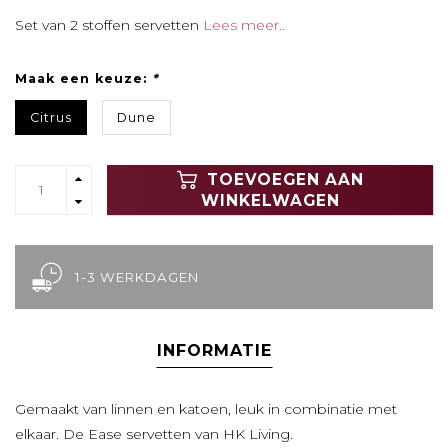
Set van 2 stoffen servetten
Lees meer..
Maak een keuze:
*
Citrus
Dune
TOEVOEGEN AAN
WINKELWAGEN
1-3 WERKDAGEN
INFORMATIE
Gemaakt van linnen en katoen, leuk in combinatie met
elkaar. De Ease servetten van HK Living.